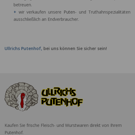
betreuen.
+
wir verkaufen unsere
Puten
- und Truthahnspezialitäten
ausschließlich an Endverbraucher.
Ullrichs Putenhof,
bei uns können Sie sicher sein!
Kaufen Sie frische Fleisch- und Wurstwaren direkt von Ihrem
Putenhof.