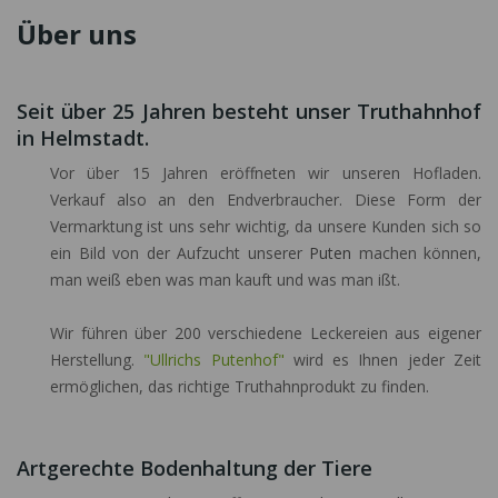
Über uns
Seit über 25 Jahren besteht unser Truthahnhof
in Helmstadt.
Vor über 15 Jahren eröffneten wir unseren Hofladen.
Verkauf also an den Endverbraucher. Diese Form der
Vermarktung ist uns sehr wichtig, da unsere Kunden sich so
ein Bild von der Aufzucht unserer
Puten
machen können,
man weiß eben was man kauft und was man ißt.
Wir führen über 200 verschiedene Leckereien aus eigener
Herstellung.
"Ullrichs Putenhof"
wird es Ihnen jeder Zeit
ermöglichen, das richtige Truthahnprodukt zu finden.
Artgerechte Bodenhaltung der Tiere