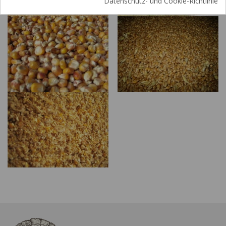
Datenschutz- und Cookie-Richtlinie