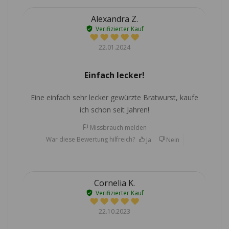
Alexandra Z.
Verifizierter Kauf
22.01.2024
Einfach lecker!
Eine einfach sehr lecker gewürzte Bratwurst, kaufe
ich schon seit Jahren!
Missbrauch melden
War diese Bewertung hilfreich?
Ja
Nein
Cornelia K.
Verifizierter Kauf
22.10.2023