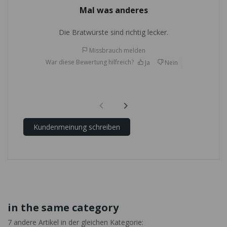
Mal was anderes
Die Bratwürste sind richtig lecker.
Missbrauch melden
War diese Bewertung hilfreich?
Ja
Nein
Kundenmeinung schreiben
in the same category
7 andere Artikel in der gleichen Kategorie: