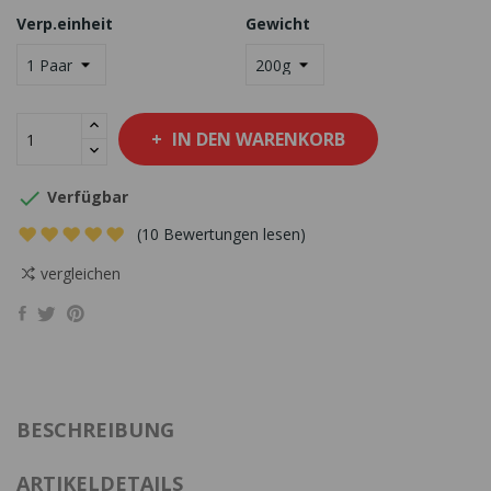
Verp.einheit
Gewicht
IN DEN WARENKORB

Verfügbar
(10 Bewertungen lesen)
vergleichen
BESCHREIBUNG
ARTIKELDETAILS