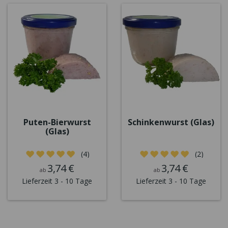
Puten-Bierwurst
Schinkenwurst (Glas)
(Glas)
(4)
(2)
3,74 €
3,74 €
ab
ab
Lieferzeit 3 - 10 Tage
Lieferzeit 3 - 10 Tage